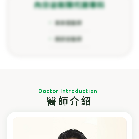
內分泌新陳代謝專科
黃幸儀醫師
顏詩容醫師
Doctor Introduction
醫師介紹