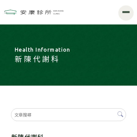
新陳代謝科
新陳代謝科